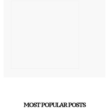
MOST POPULAR POSTS