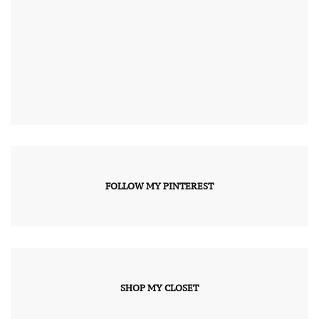
FOLLOW MY PINTEREST
SHOP MY CLOSET