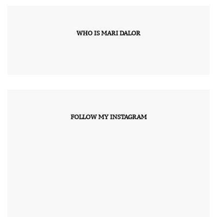
WHO IS MARI DALOR
FOLLOW MY INSTAGRAM