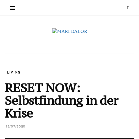
LIVING
RESET NOW:
Selbstfindung in der
Krise
12/07/2020