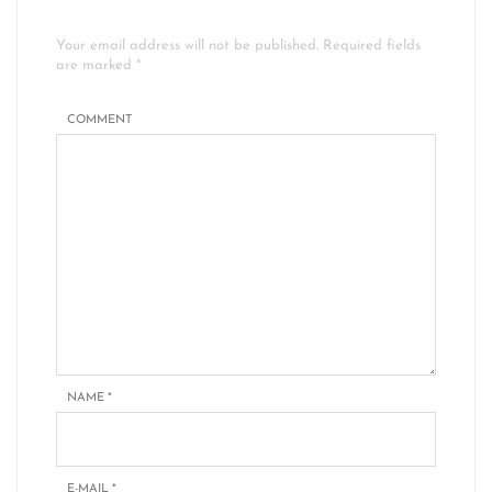
Your email address will not be published. Required fields
are marked *
COMMENT
NAME
*
E-MAIL
*