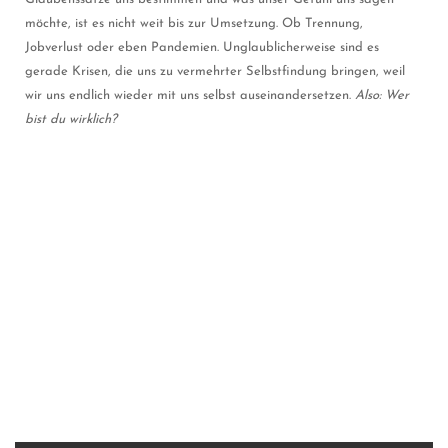
möchte, ist es nicht weit bis zur Umsetzung. Ob Trennung,
Jobverlust oder eben Pandemien. Unglaublicherweise sind es
gerade Krisen, die uns zu vermehrter Selbstfindung bringen, weil
wir uns endlich wieder mit uns selbst auseinandersetzen.
Also: Wer
bist du wirklich?