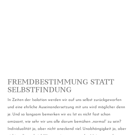
FREMDBESTIMMUNG STATT
SELBSTFINDUNG
In Zeiten der Isolation werden wir auf uns selbst zurückgeworfen
und eine ehrliche Auseinandersetzung mit uns wird möglicher denn
je. Und so langsam bemerken wir es: Ist es nicht fast schon
amüsant, wie sehr wir uns alle darum bemühen „normal“ zu sein?
Individualität ja, aber nicht aneckend viel. Unabhängigkeit ja, aber