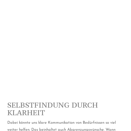
SELBSTFINDUNG DURCH
KLARHEIT
Dabei könnte uns klare Kommunikation von Bedürfnissen so viel
weiter helfen. Das beinhaltet auch Abgrenzungswünsche. Wann