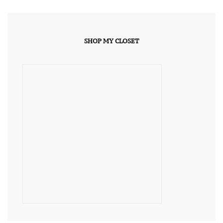
SHOP MY CLOSET