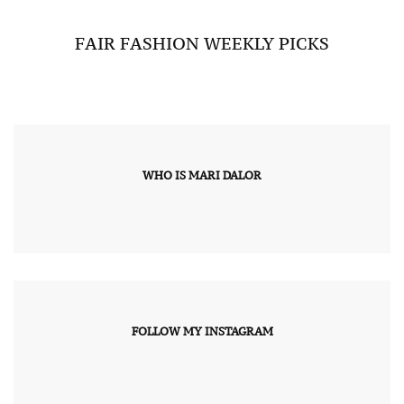
FAIR FASHION WEEKLY PICKS
WHO IS MARI DALOR
FOLLOW MY INSTAGRAM