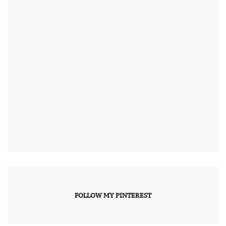
FOLLOW MY PINTEREST