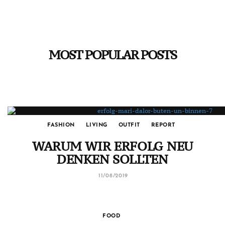
MOST POPULAR POSTS
FASHION
LIVING
OUTFIT
REPORT
WARUM WIR ERFOLG NEU
DENKEN SOLLTEN
11/08/2019
FOOD