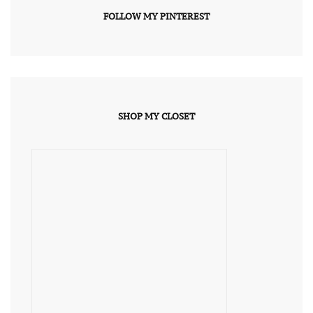
FOLLOW MY PINTEREST
SHOP MY CLOSET