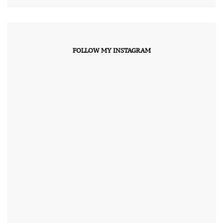
FOLLOW MY INSTAGRAM