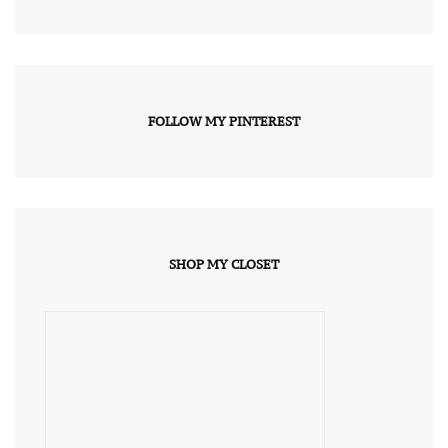
FOLLOW MY PINTEREST
SHOP MY CLOSET