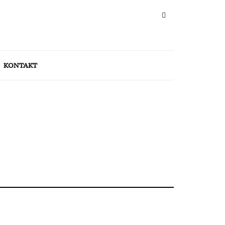
KONTAKT