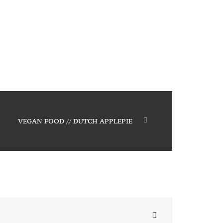
VEGAN FOOD // DUTCH APPLEPIE