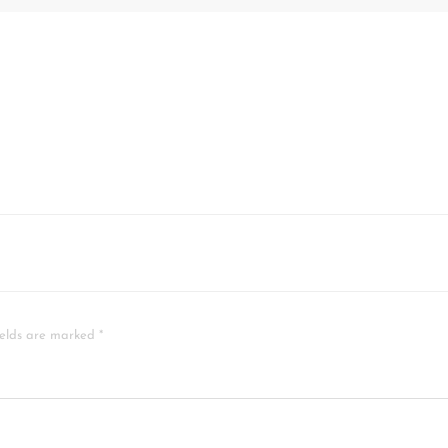
ields are marked *