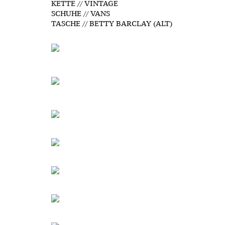
KETTE // VINTAGE
SCHUHE // VANS
TASCHE // BETTY BARCLAY (ALT)