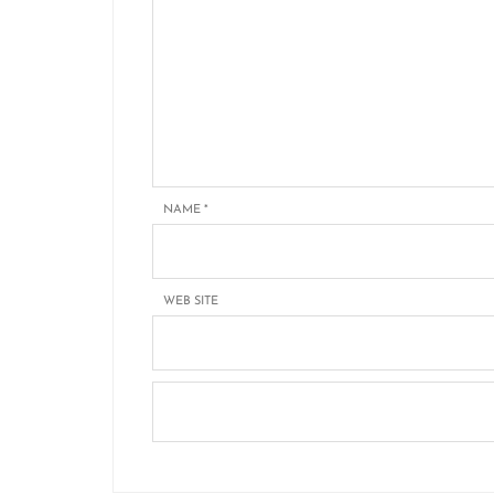
NAME
*
WEB SITE