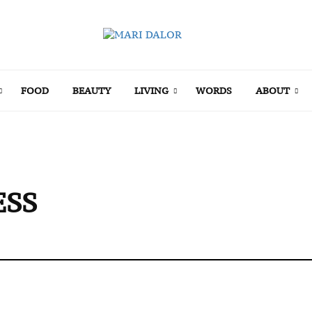
FOOD
BEAUTY
LIVING
WORDS
ABOUT
ESS