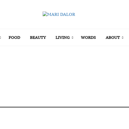
FOOD
BEAUTY
LIVING
WORDS
ABOUT