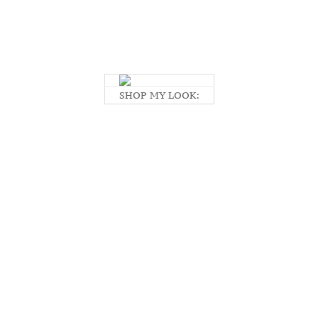
SHOP MY LOOK: