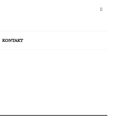
KONTAKT