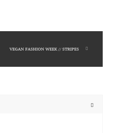
VEGAN FASHION WEEK // STRIPES