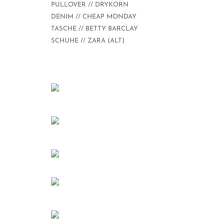
PULLOVER // DRYKORN
DENIM // CHEAP MONDAY
TASCHE // BETTY BARCLAY
SCHUHE // ZARA (ALT)