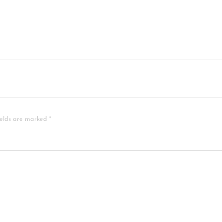
ields are marked *