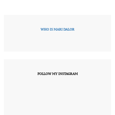
WHO IS MARI DALOR
FOLLOW MY INSTAGRAM