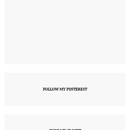
FOLLOW MY PINTEREST