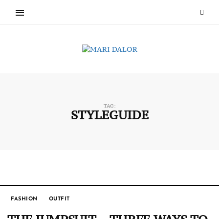
TAG:
STYLEGUIDE
FASHION
OUTFIT