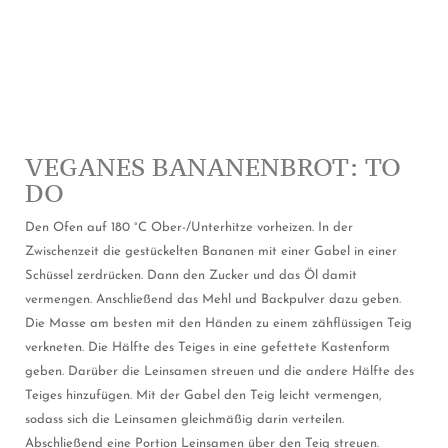
VEGANES BANANENBROT: TO
DO
Den Ofen auf 180 °C Ober-/Unterhitze vorheizen. In der
Zwischenzeit die gestückelten Bananen mit einer Gabel in einer
Schüssel zerdrücken. Dann den Zucker und das Öl damit
vermengen. Anschließend das Mehl und Backpulver dazu geben.
Die Masse am besten mit den Händen zu einem zähflüssigen Teig
verkneten. Die Hälfte des Teiges in eine gefettete Kastenform
geben. Darüber die Leinsamen streuen und die andere Hälfte des
Teiges hinzufügen. Mit der Gabel den Teig leicht vermengen,
sodass sich die Leinsamen gleichmäßig darin verteilen.
Abschließend eine Portion Leinsamen über den Teig streuen.