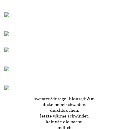
sweater/vintage . blouse/h&m
dicke nebelschwaden.
durchbrochen.
letzte wärme schwindet.
kalt wie die nacht.
endlich.